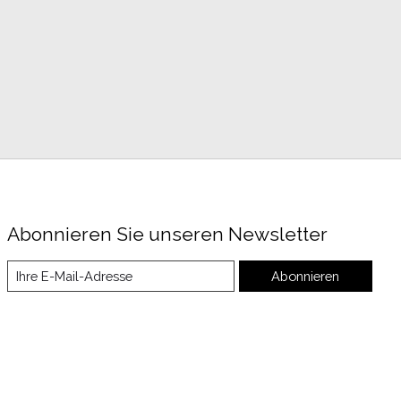
Abonnieren Sie unseren Newsletter
Abonnieren