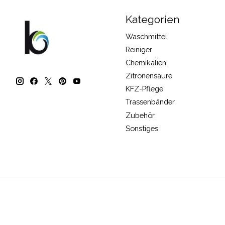
Kategorien
Waschmittel
Reiniger
Chemikalien
Zitronensäure
KFZ-Pflege
Trassenbänder
Zubehör
Sonstiges