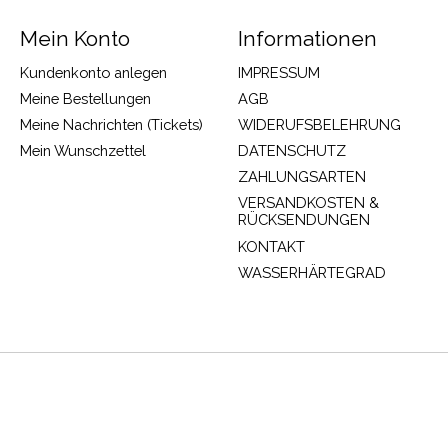
Mein Konto
Informationen
Kundenkonto anlegen
IMPRESSUM
Meine Bestellungen
AGB
Meine Nachrichten (Tickets)
WIDERUFSBELEHRUNG
Mein Wunschzettel
DATENSCHUTZ
ZAHLUNGSARTEN
VERSANDKOSTEN &
RÜCKSENDUNGEN
KONTAKT
WASSERHÄRTEGRAD