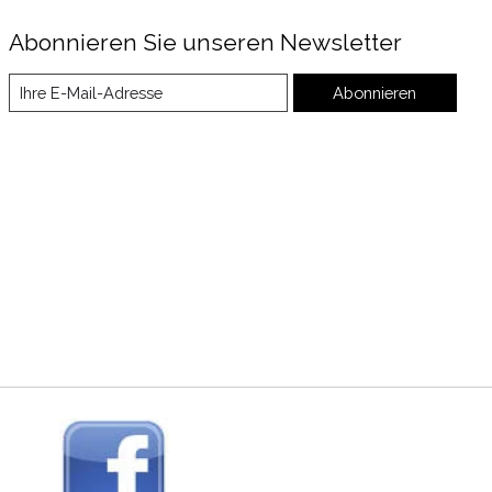
Abonnieren Sie unseren Newsletter
Abonnieren