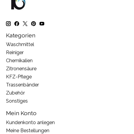
Kategorien
Waschmittel
Reiniger
Chemikalien
Zitronensäure
KFZ-Pflege
Trassenbänder
Zubehör
Sonstiges
Mein Konto
Kundenkonto anlegen
Meine Bestellungen