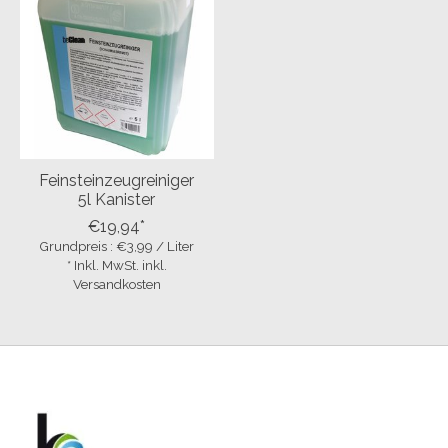
Feinsteinzeugreiniger
5l Kanister
€19,94*
Grundpreis : €3,99 / Liter
* Inkl. MwSt. inkl.
Versandkosten