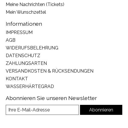
Meine Nachrichten (Tickets)
Mein Wunschzettel
Informationen
IMPRESSUM
AGB
WIDERUFSBELEHRUNG
DATENSCHUTZ
ZAHLUNGSARTEN
VERSANDKOSTEN & RÜCKSENDUNGEN
KONTAKT
WASSERHÄRTEGRAD
Abonnieren Sie unseren Newsletter
Abonnieren