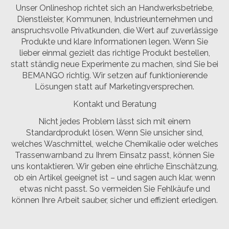
Unser Onlineshop richtet sich an Handwerksbetriebe,
Dienstleister, Kommunen, Industrieunternehmen und
anspruchsvolle Privatkunden, die Wert auf zuverlässige
Produkte und klare Informationen legen. Wenn Sie
lieber einmal gezielt das richtige Produkt bestellen,
statt ständig neue Experimente zu machen, sind Sie bei
BEMANGO richtig. Wir setzen auf funktionierende
Lösungen statt auf Marketingversprechen.
Kontakt und Beratung
Nicht jedes Problem lässt sich mit einem
Standardprodukt lösen. Wenn Sie unsicher sind,
welches Waschmittel, welche Chemikalie oder welches
Trassenwarnband zu Ihrem Einsatz passt, können Sie
uns kontaktieren. Wir geben eine ehrliche Einschätzung,
ob ein Artikel geeignet ist – und sagen auch klar, wenn
etwas nicht passt. So vermeiden Sie Fehlkäufe und
können Ihre Arbeit sauber, sicher und effizient erledigen.