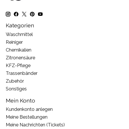
Kategorien
Waschmittel
Reiniger
Chemikalien
Zitronensäure
KFZ-Pflege
Trassenbänder
Zubehör
Sonstiges
Mein Konto
Kundenkonto anlegen
Meine Bestellungen
Meine Nachrichten (Tickets)