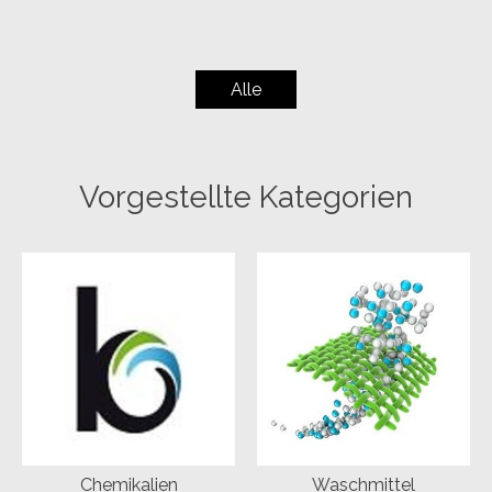
Alle
Vorgestellte Kategorien
Chemikalien
Waschmittel