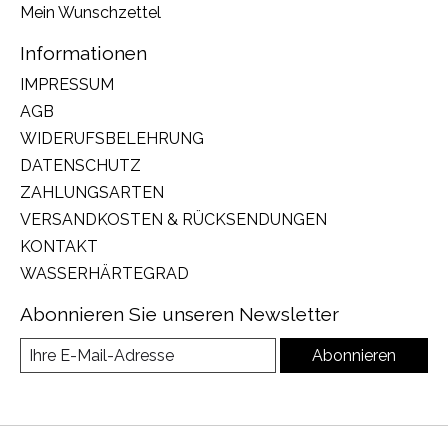
Mein Wunschzettel
Informationen
IMPRESSUM
AGB
WIDERUFSBELEHRUNG
DATENSCHUTZ
ZAHLUNGSARTEN
VERSANDKOSTEN & RÜCKSENDUNGEN
KONTAKT
WASSERHÄRTEGRAD
Abonnieren Sie unseren Newsletter
Abonnieren