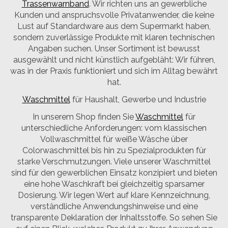
Trassenwarnband
. Wir richten uns an gewerbliche
Kunden und anspruchsvolle Privatanwender, die keine
Lust auf Standardware aus dem Supermarkt haben,
sondern zuverlässige Produkte mit klaren technischen
Angaben suchen. Unser Sortiment ist bewusst
ausgewählt und nicht künstlich aufgebläht: Wir führen,
was in der Praxis funktioniert und sich im Alltag bewährt
hat.
Waschmittel
für Haushalt, Gewerbe und Industrie
In unserem Shop finden Sie
Waschmittel
für
unterschiedliche Anforderungen: vom klassischen
Vollwaschmittel für weiße Wäsche über
Colorwaschmittel bis hin zu Spezialprodukten für
starke Verschmutzungen. Viele unserer Waschmittel
sind für den gewerblichen Einsatz konzipiert und bieten
eine hohe Waschkraft bei gleichzeitig sparsamer
Dosierung. Wir legen Wert auf klare Kennzeichnung,
verständliche Anwendungshinweise und eine
transparente Deklaration der Inhaltsstoffe. So sehen Sie