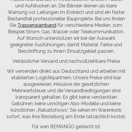
und Aufdrucken an. Die Bänder dienen als klare
Warnung vor Leitungen im Erdreich und sind ein fester
Bestandteil professioneller Bauprojekte. Bei uns finden
Sie
Trassenwarnband
für verschiedene Medien, zum
Beispiel Strom, Gas, Wasser oder Telekommunikation.
Auf Wunsch unterstützen wir bei der Auswahl
geeigneter Ausführungen, damit Material, Farbe und
Beschriftung zu Ihrem Einsatzgebiet passen.
Verlässlicher Versand und nachvollziehbare Preise
Wir versenden direkt aus Deutschland und arbeiten mit
etablierten Logistikpartnern. Unsere Preise sind klar
ausgewiesen, inklusive der gesetzlichen
Mehrwertsteuer, und die Versandbedingungen sind
transparent gehalten. Es gibt keine versteckten
Gebühren, keine unnötigen Abo-Modelle und keine
künstlichen „Rabattshows“. Sie sehen im Warenkorb
sofort, was Ihre Bestellung am Ende tatsächlich kostet.
Für wen BEMANGO gedacht ist