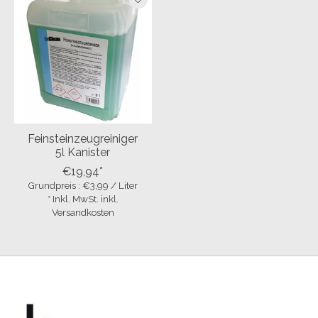
Feinsteinzeugreiniger
5l Kanister
€19,94*
Grundpreis : €3,99 / Liter
* Inkl. MwSt. inkl.
Versandkosten