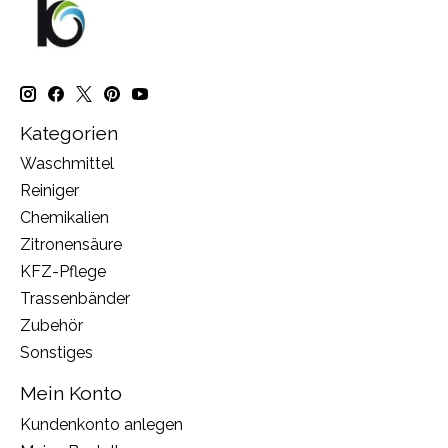
Kategorien
Waschmittel
Reiniger
Chemikalien
Zitronensäure
KFZ-Pflege
Trassenbänder
Zubehör
Sonstiges
Mein Konto
Kundenkonto anlegen