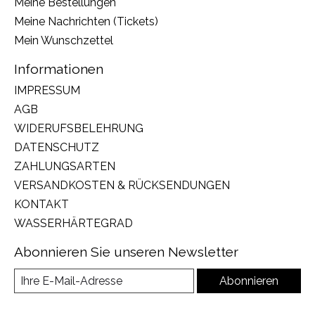
Meine Bestellungen
Meine Nachrichten (Tickets)
Mein Wunschzettel
Informationen
IMPRESSUM
AGB
WIDERUFSBELEHRUNG
DATENSCHUTZ
ZAHLUNGSARTEN
VERSANDKOSTEN & RÜCKSENDUNGEN
KONTAKT
WASSERHÄRTEGRAD
Abonnieren Sie unseren Newsletter
Abonnieren