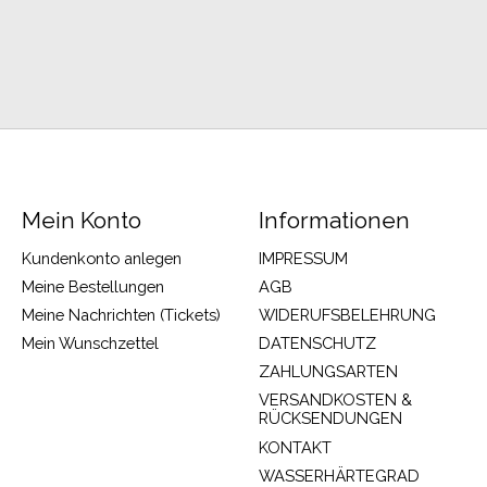
Mein Konto
Informationen
Kundenkonto anlegen
IMPRESSUM
Meine Bestellungen
AGB
Meine Nachrichten (Tickets)
WIDERUFSBELEHRUNG
Mein Wunschzettel
DATENSCHUTZ
ZAHLUNGSARTEN
VERSANDKOSTEN &
RÜCKSENDUNGEN
KONTAKT
WASSERHÄRTEGRAD