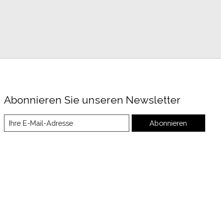
Abonnieren Sie unseren Newsletter
Abonnieren