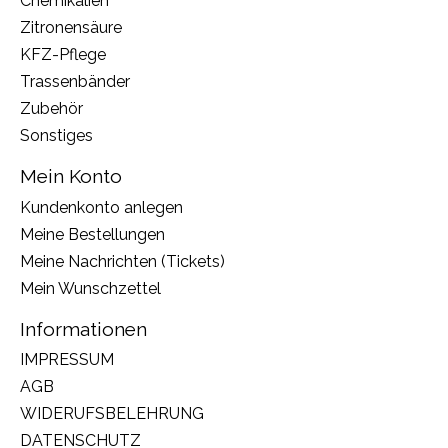
Chemikalien
Zitronensäure
KFZ-Pflege
Trassenbänder
Zubehör
Sonstiges
Mein Konto
Kundenkonto anlegen
Meine Bestellungen
Meine Nachrichten (Tickets)
Mein Wunschzettel
Informationen
IMPRESSUM
AGB
WIDERUFSBELEHRUNG
DATENSCHUTZ