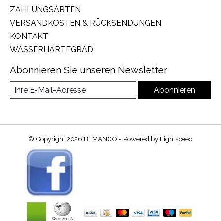
ZAHLUNGSARTEN
VERSANDKOSTEN & RÜCKSENDUNGEN
KONTAKT
WASSERHÄRTEGRAD
Abonnieren Sie unseren Newsletter
Abonnieren
© Copyright 2026 BEMANGO - Powered by
Lightspeed