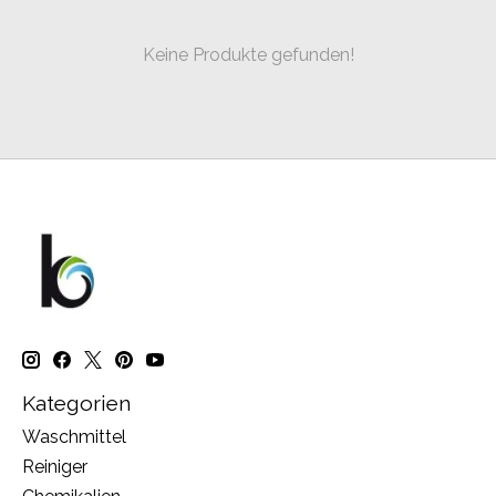
Keine Produkte gefunden!
Kategorien
Waschmittel
Reiniger