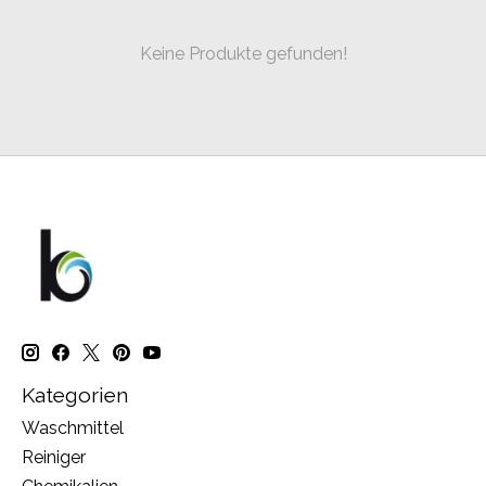
Keine Produkte gefunden!
Kategorien
Waschmittel
Reiniger