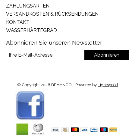
ZAHLUNGSARTEN
VERSANDKOSTEN & RÜCKSENDUNGEN
KONTAKT
WASSERHÄRTEGRAD
Abonnieren Sie unseren Newsletter
Abonnieren
© Copyright 2026 BEMANGO - Powered by
Lightspeed