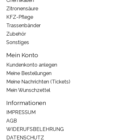
Chemikalien
Zitronensäure
KFZ-Pflege
Trassenbänder
Zubehör
Sonstiges
Mein Konto
Kundenkonto anlegen
Meine Bestellungen
Meine Nachrichten (Tickets)
Mein Wunschzettel
Informationen
IMPRESSUM
AGB
WIDERUFSBELEHRUNG
DATENSCHUTZ