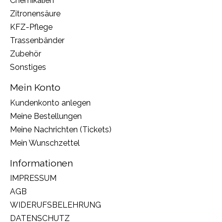
Chemikalien
Zitronensäure
KFZ-Pflege
Trassenbänder
Zubehör
Sonstiges
Mein Konto
Kundenkonto anlegen
Meine Bestellungen
Meine Nachrichten (Tickets)
Mein Wunschzettel
Informationen
IMPRESSUM
AGB
WIDERUFSBELEHRUNG
DATENSCHUTZ