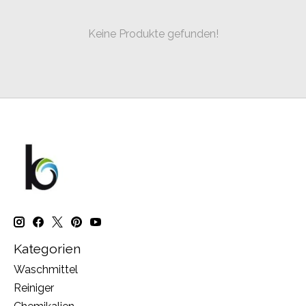
Keine Produkte gefunden!
Kategorien
Waschmittel
Reiniger