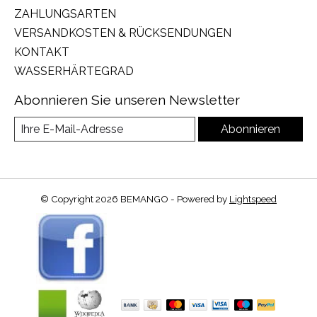
ZAHLUNGSARTEN
VERSANDKOSTEN & RÜCKSENDUNGEN
KONTAKT
WASSERHÄRTEGRAD
Abonnieren Sie unseren Newsletter
Abonnieren
© Copyright 2026 BEMANGO - Powered by
Lightspeed