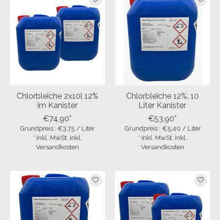
Chlorbleiche 2x10l 12%
Chlorbleiche 12%, 10
im Kanister
Liter Kanister
€74,90*
€53,90*
Grundpreis : €3,75 / Liter
Grundpreis : €5,40 / Liter
* Inkl. MwSt. inkl.
* Inkl. MwSt. inkl.
Versandkosten
Versandkosten