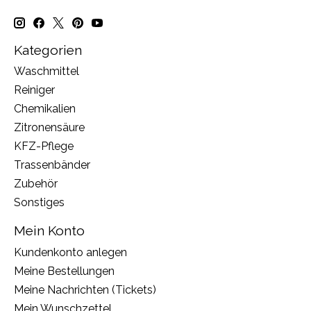
Kategorien
Waschmittel
Reiniger
Chemikalien
Zitronensäure
KFZ-Pflege
Trassenbänder
Zubehör
Sonstiges
Mein Konto
Kundenkonto anlegen
Meine Bestellungen
Meine Nachrichten (Tickets)
Mein Wunschzettel