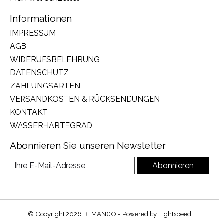
Informationen
IMPRESSUM
AGB
WIDERUFSBELEHRUNG
DATENSCHUTZ
ZAHLUNGSARTEN
VERSANDKOSTEN & RÜCKSENDUNGEN
KONTAKT
WASSERHÄRTEGRAD
Abonnieren Sie unseren Newsletter
Abonnieren
© Copyright 2026 BEMANGO - Powered by
Lightspeed