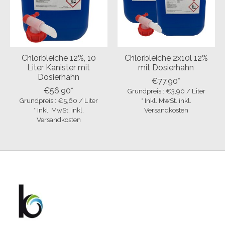
Chlorbleiche 12%, 10
Chlorbleiche 2x10l 12%
Liter Kanister mit
mit Dosierhahn
Dosierhahn
€77,90*
€56,90*
Grundpreis : €3,90 / Liter
Grundpreis : €5,60 / Liter
* Inkl. MwSt. inkl.
* Inkl. MwSt. inkl.
Versandkosten
Versandkosten