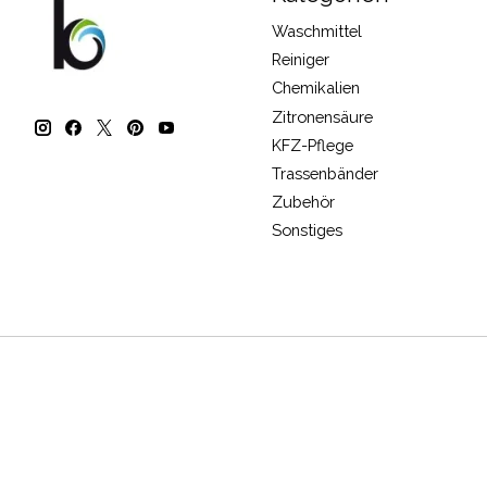
Waschmittel
Reiniger
Chemikalien
Zitronensäure
KFZ-Pflege
Trassenbänder
Zubehör
Sonstiges