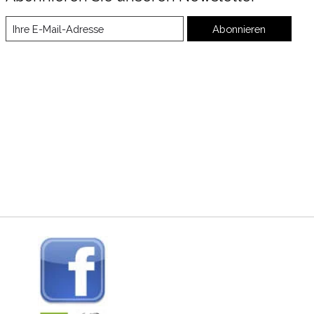
Abonnieren