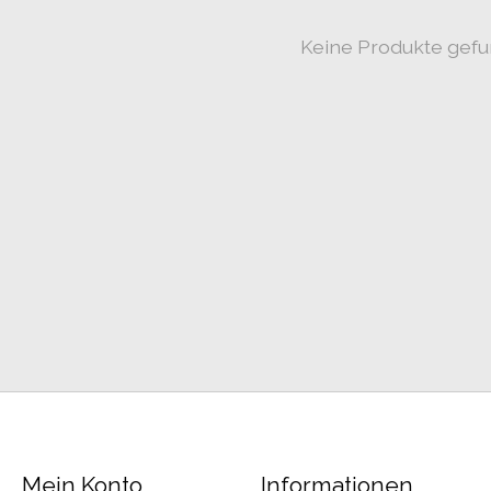
Keine Produkte gef
Mein Konto
Informationen