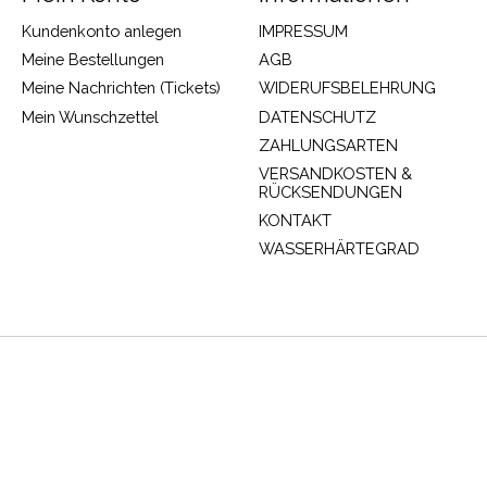
Kundenkonto anlegen
IMPRESSUM
Meine Bestellungen
AGB
Meine Nachrichten (Tickets)
WIDERUFSBELEHRUNG
Mein Wunschzettel
DATENSCHUTZ
ZAHLUNGSARTEN
VERSANDKOSTEN &
RÜCKSENDUNGEN
KONTAKT
WASSERHÄRTEGRAD