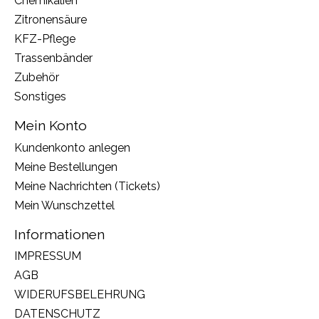
Chemikalien
Zitronensäure
KFZ-Pflege
Trassenbänder
Zubehör
Sonstiges
Mein Konto
Kundenkonto anlegen
Meine Bestellungen
Meine Nachrichten (Tickets)
Mein Wunschzettel
Informationen
IMPRESSUM
AGB
WIDERUFSBELEHRUNG
DATENSCHUTZ