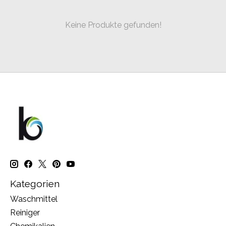
Keine Produkte gefunden!
Kategorien
Waschmittel
Reiniger