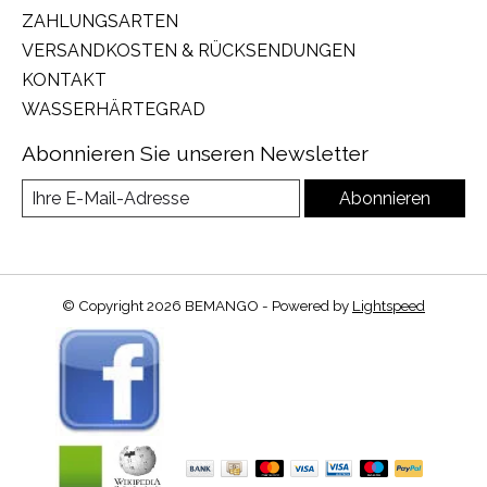
ZAHLUNGSARTEN
VERSANDKOSTEN & RÜCKSENDUNGEN
KONTAKT
WASSERHÄRTEGRAD
Abonnieren Sie unseren Newsletter
Abonnieren
© Copyright 2026 BEMANGO - Powered by
Lightspeed