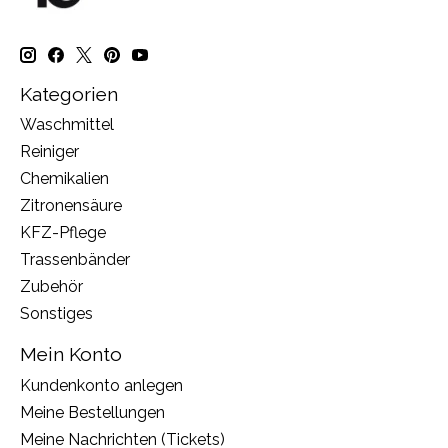
Kategorien
Waschmittel
Reiniger
Chemikalien
Zitronensäure
KFZ-Pflege
Trassenbänder
Zubehör
Sonstiges
Mein Konto
Kundenkonto anlegen
Meine Bestellungen
Meine Nachrichten (Tickets)