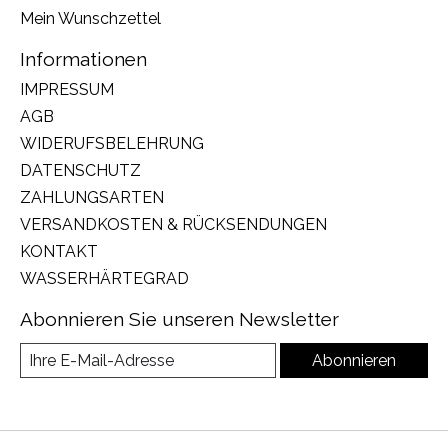
Mein Wunschzettel
Informationen
IMPRESSUM
AGB
WIDERUFSBELEHRUNG
DATENSCHUTZ
ZAHLUNGSARTEN
VERSANDKOSTEN & RÜCKSENDUNGEN
KONTAKT
WASSERHÄRTEGRAD
Abonnieren Sie unseren Newsletter
Abonnieren