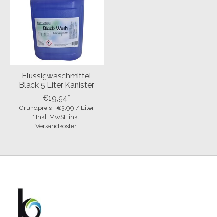
Flüssigwaschmittel
Black 5 Liter Kanister
€19,94*
Grundpreis : €3,99 / Liter
* Inkl. MwSt. inkl.
Versandkosten