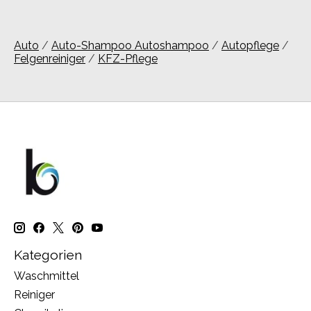
Auto
/
Auto-Shampoo Autoshampoo
/
Autopflege
/
Felgenreiniger
/
KFZ-Pflege
Kategorien
Waschmittel
Reiniger