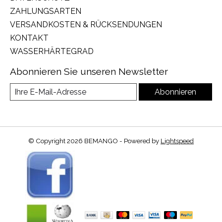
ZAHLUNGSARTEN
VERSANDKOSTEN & RÜCKSENDUNGEN
KONTAKT
WASSERHÄRTEGRAD
Abonnieren Sie unseren Newsletter
Abonnieren
© Copyright 2026 BEMANGO - Powered by
Lightspeed