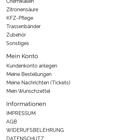
Chemikalien
Zitronensäure
KFZ-Pflege
Trassenbänder
Zubehör
Sonstiges
Mein Konto
Kundenkonto anlegen
Meine Bestellungen
Meine Nachrichten (Tickets)
Mein Wunschzettel
Informationen
IMPRESSUM
AGB
WIDERUFSBELEHRUNG
DATENSCHUTZ